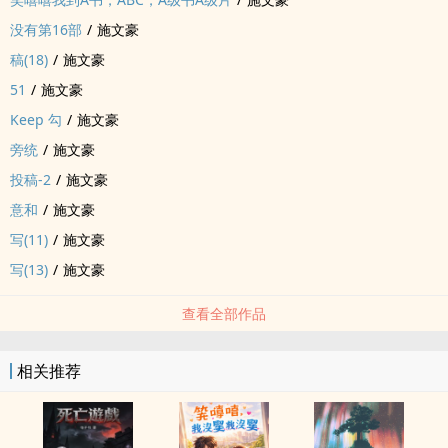
没有第16部
/
施文豪
稿(18)
/
施文豪
51
/
施文豪
Keep 勾
/
施文豪
旁统
/
施文豪
投稿-2
/
施文豪
意和
/
施文豪
写(11)
/
施文豪
写(13)
/
施文豪
查看全部作品
相关推荐