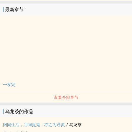
最新章节
一发完
查看全部章节
乌龙茶的作品
阳间生活，阴间捉鬼，称之为通灵
/
乌龙茶