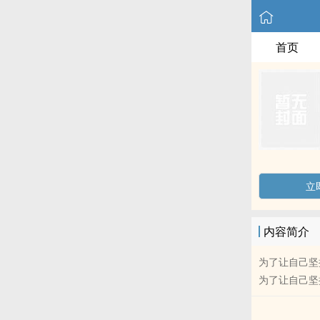
首页
立
内容简介
为了让自己坚
为了让自己坚