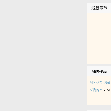
最新章节
M的作品
M的运动记录
N碗苦水
/
M