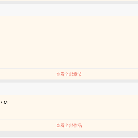
查看全部章节
/
M
查看全部作品