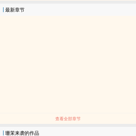
最新章节
查看全部章节
珊茉来袭的作品