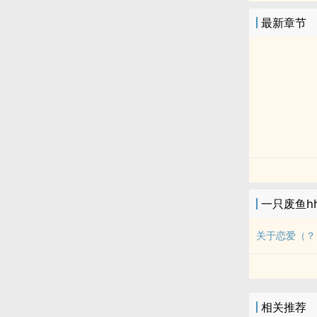
最新章节
一只废鱼h
关于恋爱（？
相关推荐