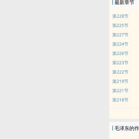
最新章节
第228节
第225节
第227节
第224节
第226节
第223节
第222节
第219节
第221节
第218节
毛泽东的