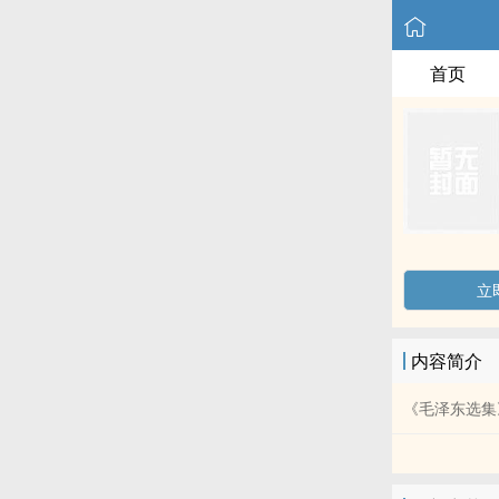
首页
立
内容简介
《毛泽东选集