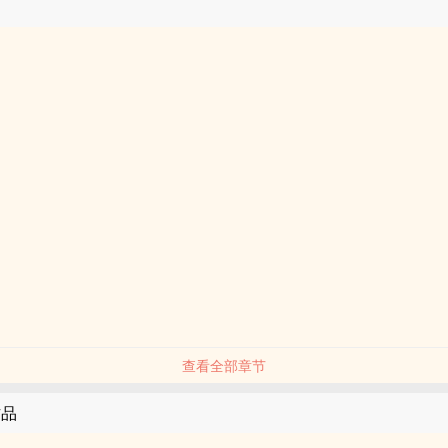
查看全部章节
作品