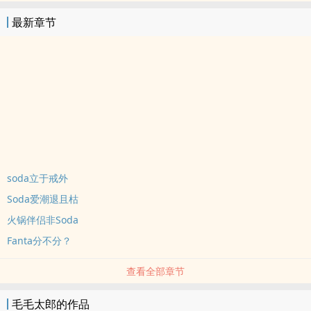
最新章节
soda立于戒外
Soda爱潮退且枯
火锅伴侣非Soda
Fanta分不分？
查看全部章节
毛毛太郎的作品