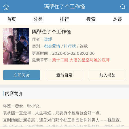
隔壁住了个工作怪
首页
分类
排行
搜索
足迹
隔壁住了个工作怪
作者：
柒烬
类别：
都会爱情
/
排行榜
/
连载
2026-06-02 08:02:06
更新时间：
最新章节：
第十二回 大溪的星空与她的底牌
立即阅读
章节目录
加入书架
内容简介
标签：恋爱，轻小说。
袁承熙一直觉得，人生再烂，只要拆个包裹就会好一点。
直到她搬进新公寓，遇见对门那个把工作当信仰的男人——魏沉夜。
他作息精准、洁癖严重、冷得像台没有感情的工作机器。 而她，凌晨