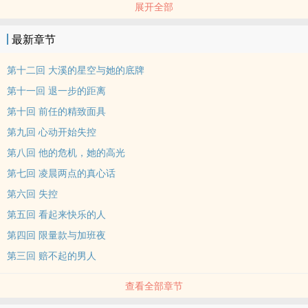
展开全部
拆箱、快递堆满门口、信用卡永远爆掉。
两人成了最不可能和平共处的邻居。 原本只是互相嫌弃。 却在一次次
最新章节
深夜、争吵与陪伴里，慢慢成了彼此最放不下的人。 她教他怎么生
活。
第十二回 大溪的星空与她的底牌
他教她怎么面对人生。
第十一回 退一步的距离
——有些人，会在最狼狈的时候，住进你心里。
第十回 前任的精致面具
第九回 心动开始失控
第八回 他的危机，她的高光
第七回 凌晨两点的真心话
第六回 失控
第五回 看起来快乐的人
第四回 限量款与加班夜
第三回 赔不起的男人
查看全部章节