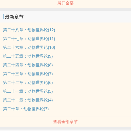
展开全部
最新章节
第二十八章：动物世界论(12)
第二十七章：动物世界论(11)
第二十六章：动物世界论(10)
第二十五章：动物世界论(9)
第二十四章：动物世界论(8)
第二十三章：动物世界论(7)
第二十二章：动物世界论(6)
第二十一章：动物世界论(5)
第二十一章：动物世界论(4)
第二十章：动物世界论(3)
查看全部章节