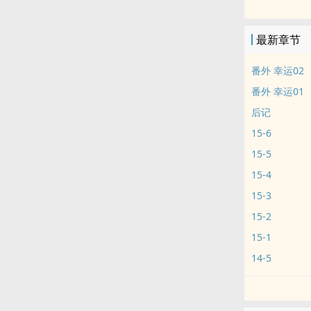
在一个天时、
那个少年跑进
最新章节
让她情不自禁
将那个少年孤
番外 幸运02
锁进了照片里
番外 幸运01
但她万万没想
后记
那个少年会就此
15-6
※图片为网路
15-5
15-4
15-3
15-2
15-1
14-5