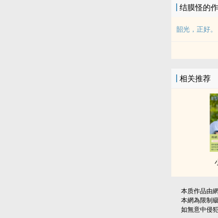
结膜怪的
韶光，正好。
相关推荐
本质作品由
本網為限制
如無意中侵