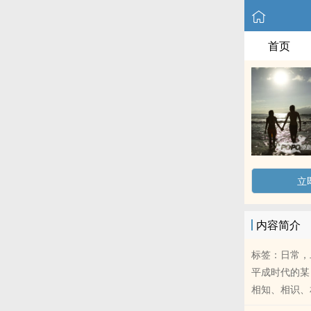
首页
立
内容简介
标签：日常，
平成时代的某
相知、相识、相恋