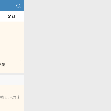
足迹
书架
时代，与海未