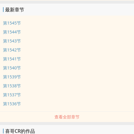
最新章节
第1545节
第1544节
第1543节
第1542节
第1541节
第1540节
第1539节
第1538节
第1537节
第1536节
查看全部章节
喜哥CR的作品