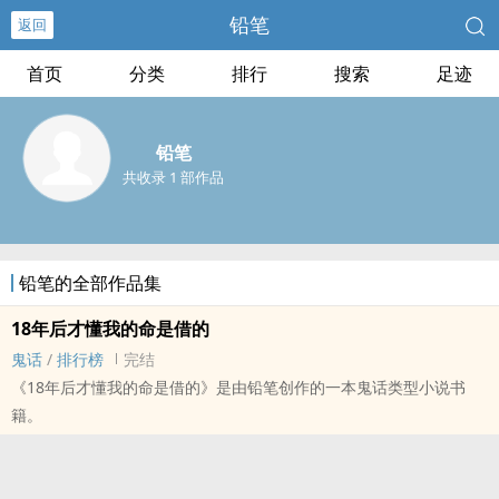
铅笔
返回
首页
分类
排行
搜索
足迹
铅笔
共收录 1 部作品
铅笔的全部作品集
18年后才懂我的命是借的
鬼话
/
排行榜
完结
《18年后才懂我的命是借的》是由铅笔创作的一本鬼话类型小说书
籍。