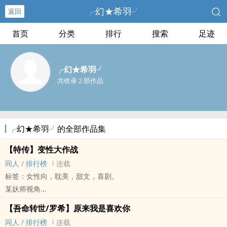
╭幻★希羽╯
返回
首页
分类
排行
搜索
足迹
╭幻★希羽╯
共收录 2 部作品
╭幻★希羽╯的全部作品集
【特传】变性大作战
同人
/
排行榜
连载
标签：女性向，耽美，甜文，喜剧。
某妖师视角
在我眼前的黑色长发的超级大美女是我吗？
【吾命转世/罗希】原来我是喜欢你
不、绝对不可能，我怎么可能跟姐长得一模一样啊啊啊
同人
/
排行榜
连载
到底是谁把我变成女生啊啊啊