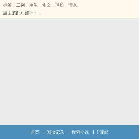
标签：二创，重生，甜文，轻松，清水。
我不要变‌成‌‍‌人‌‎妖啊
里面的配对如下：
某红袍视角
唔…头有点痛……我还是去一下浴室好了
罗兰×希欧
等等……我怎么觉得我变矮了
雷瑟×格里西亚
咦？头发怎么变长了？
奇克斯×伊希岚
这是……？
好、冷静，我一秒马上打给漾漾
若有不喜之处请按叉叉即可。
这到底发生什么事了啊啊啊啊啊啊
——「嘻嘻，成功了。」某喵喵邪恶的笑着
首页
阅读记录
搜索小说
顶部