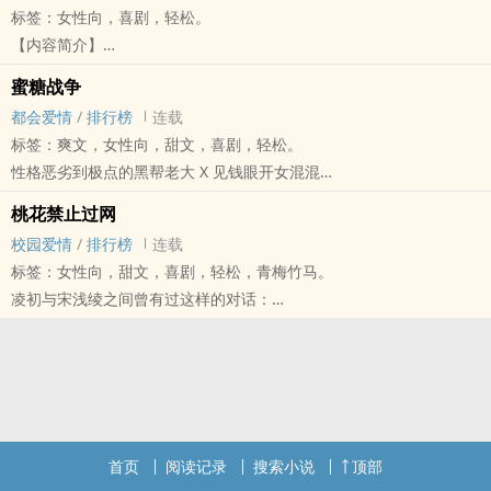
标签：女性向，喜剧，轻松。
为什么小时候的跟屁虫变成闪亮亮的校园明星，
【内容简介】
而她却成了人生失败组？
单身是一种状态，鲁是一种心态
升学、友情已经把她的生活搅得一团乱了，
蜜糖战争
宫茉如
为什么这时候还有爱情来瞎搅和？
都会爱情
/
排行榜
连载
顶着校花光环一十九年
「我就是那孤舟蓑笠翁，独钓妳这韩江雪。」
标签：爽文，女性向，甜文，喜剧，轻松。
自认是人生这部小说的女主角
「这里不给钓！」
性格恶劣到极点的黑帮老大 X 见钱眼开女混混
命运捉弄人
钝感空灵系女子 V.S. 看来温暖其实是天然黑的校园王子
唐濬
不知把她的男主角流放到哪里去了
桃花禁止过网
「苏立枫，快把从前的傻白甜还给我！」
K市第一大黑帮的首领
身边配角频频放闪的情况下
校园爱情
/
排行榜
连载
男孩沉吟片刻，「如果妳喜欢，我可以配合。」
性格高傲目轻一切
公主只好自己跨上白马寻找王子
标签：女性向，甜文，喜剧，轻松，青梅竹马。
此文温煦微甜，欢迎入内感受
英俊的外表引来许多女性飞蛾扑火只为他的一个回眸
在二十岁以前
凌初与宋浅绫之间曾有过这样的对话：
戚戚两相别，冉冉消年月
白觅觅
她遇见了……
「如果桃花像杀球疯狂朝妳打过来——」
孤舟苏立枫，独爱韩江雪
K市某默默无闻讨债事务所千金
南渚
「你会全部挡下来吧？你是最可靠的拦网手啊。」
♥♥♥♥♥
天生丽质却懒得打扮，只对钱有兴趣
风靡校园篮球校队队长
「妳是不是自动把桃花消音？」
【章节】
平时懒散眼神死，讨债时却如恶鬼附身
连名字都宣称自己就是那个命定之人
「什么桃花？」
Chapter 1 听说江雪回来了
而故事是这么开始的……
寡言风格中透出王者风范
青梅竹马（X）
Chapter 2 校花攻防战
唐濬从来没被那种蛮不在乎的眼神看过
凡事全力以赴让女人为之心醉
队友（O）
Chapter 3 这次赌的是妳的心
首页
阅读记录
搜索小说
顶部
对方还是一个穷酸暴力女
突然被新任球经「钦点」
曾经以为，他们这样的队友关系坚不可摧，直到那朵桃花强力打破他