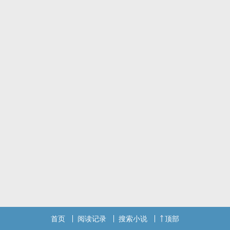
首页
阅读记录
搜索小说
顶部