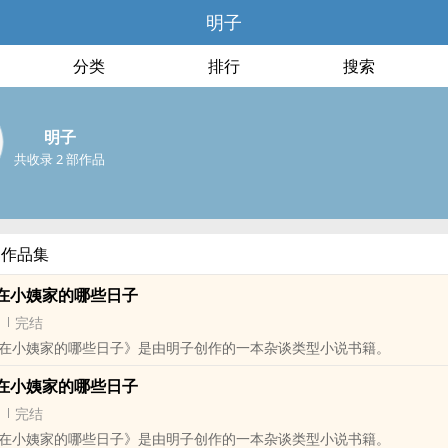
明子
分类
排行
搜索
明子
共收录 2 部作品
部作品集
在小姨家的哪些日子
完结
在小姨家的哪些日子》是由明子创作的一本杂谈类型小说书籍。
在小姨家的哪些日子
完结
在小姨家的哪些日子》是由明子创作的一本杂谈类型小说书籍。