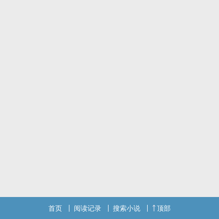
首页
阅读记录
搜索小说
顶部