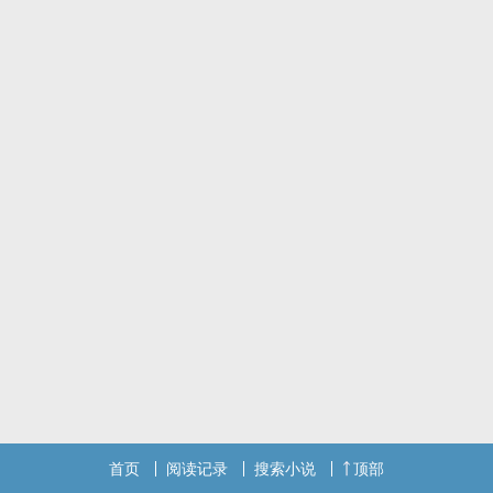
首页
阅读记录
搜索小说
顶部