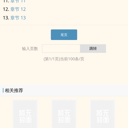
章节 11
章节 12
章节 13
尾页
输入页数
(第
1
/
1
页)当前
100
条/页
相关推荐