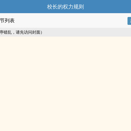
校长的权力规则
节列表
序错乱，请先访问封面）