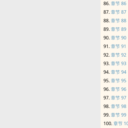
章节 86
章节 87
章节 88
章节 89
章节 90
章节 91
章节 92
章节 93
章节 94
章节 95
章节 96
章节 97
章节 98
章节 99
章节 1