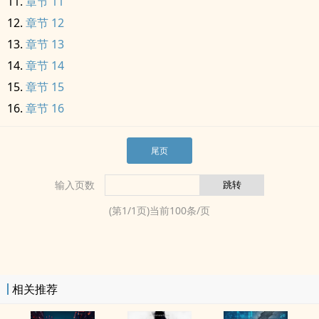
章节 11
章节 12
章节 13
章节 14
章节 15
章节 16
尾页
输入页数
(第
1
/
1
页)当前
100
条/页
相关推荐