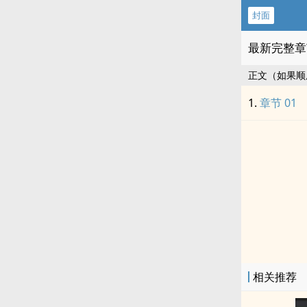
封面
最新完整章
正文（如果顺
章节 01
相关推荐