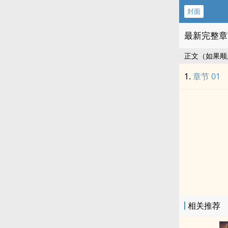
封面
最新完整章
正文（如果顺
章节 01
相关推荐